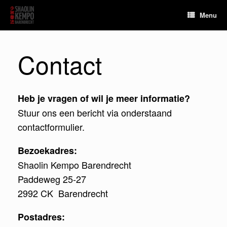
Menu
Contact
Heb je vragen of wil je meer informatie?
Stuur ons een bericht via onderstaand
contactformulier.
Bezoekadres:
Shaolin Kempo Barendrecht
Paddeweg 25-27
2992 CK Barendrecht
Postadres: